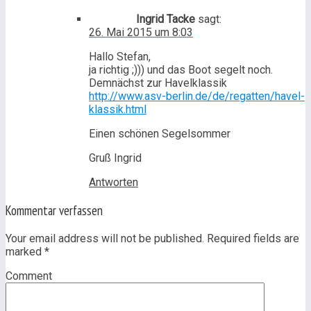
Ingrid Tacke
sagt:
26. Mai 2015 um 8:03
Hallo Stefan,
ja richtig ;))) und das Boot segelt noch.
Demnächst zur Havelklassik
http://www.asv-berlin.de/de/regatten/havel-
klassik.html
Einen schönen Segelsommer
Gruß Ingrid
Antworten
Kommentar verfassen
Your email address will not be published. Required fields are
marked
*
Comment