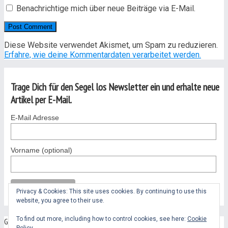
Benachrichtige mich über neue Beiträge via E-Mail.
Diese Website verwendet Akismet, um Spam zu reduzieren.
Erfahre, wie deine Kommentardaten verarbeitet werden.
Trage Dich für den Segel los Newsletter ein und erhalte neue
Artikel per E-Mail.
E-Mail Adresse
Vorname (optional)
Privacy & Cookies: This site uses cookies. By continuing to use this
website, you agree to their use.
To find out more, including how to control cookies, see here:
Cookie
Geschenke für Segler