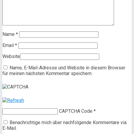
Name
*
Email
*
Website
Name, E-Mail-Adresse und Website in diesem Browser
für meinen nächsten Kommentar speichern.
CAPTCHA Code
*
Benachrichtige mich über nachfolgende Kommentare via
E-Mail.