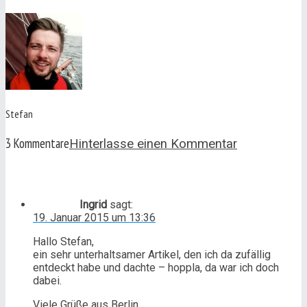
Stefan
3 Kommentare
Hinterlasse einen Kommentar
Ingrid
sagt:
19. Januar 2015 um 13:36
Hallo Stefan,
ein sehr unterhaltsamer Artikel, den ich da zufällig
entdeckt habe und dachte – hoppla, da war ich doch
dabei.
Viele Grüße aus Berlin