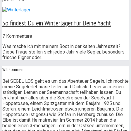
So findest Du ein Winterlager für Deine Yacht
7 Kommentare
Was mache ich mit meinem Boot in der kalten Jahreszeit?
Diese Frage stellen sich jedes Jahr viele Segler, besonders
frische Eigner oder...
Willkommen
Bei SEGEL LOS geht es um das Abenteuer Segeln. Ich möchte
meine Segelerlebnisse teilen und Dich als Leser an meinen
ständigen Lernen der Seemannschaft teilhaben lassen. Du
erfährst hier alles über die Segelreisen der Segelyacht
Hoppetosse, einem Spitzgatter mit dem Baujahr 1925 und
Stefan, einem Leichtmatrosen etwas jüngeren Baujahrs. Die
Hoppetosse ist genau wie Stefan in Hamburg zuhause. Die
Elbe ist damit Heimatrevier. Im Sommer 2014 haben die
beiden einen 3-monatigen Törn in der Ostsee unternommen,