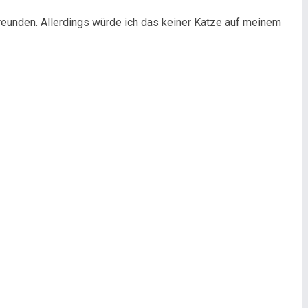
freunden. Allerdings würde ich das keiner Katze auf meinem