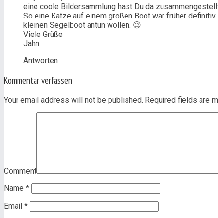
eine coole Bildersammlung hast Du da zusammengestellt
So eine Katze auf einem großen Boot war früher definitiv
kleinen Segelboot antun wollen. 😉
Viele Grüße
Jahn
Antworten
Kommentar verfassen
Your email address will not be published. Required fields are
Comment
Name
*
Email
*