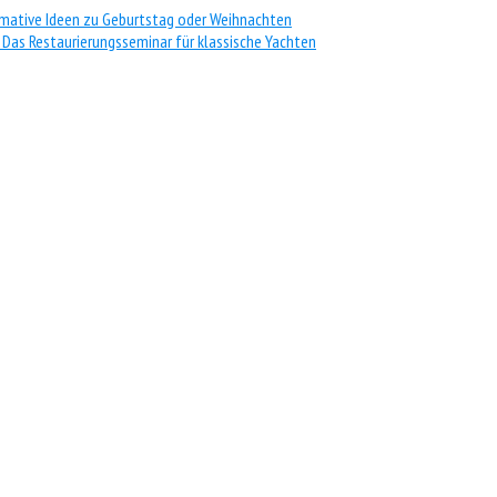
timative Ideen zu Geburtstag oder Weihnachten
 Das Restaurierungsseminar für klassische Yachten