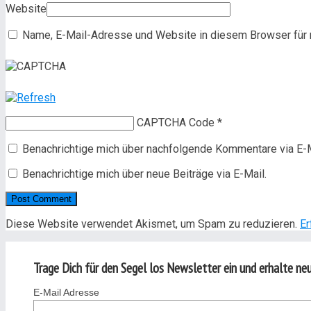
Website
Name, E-Mail-Adresse und Website in diesem Browser für
CAPTCHA Code
*
Benachrichtige mich über nachfolgende Kommentare via E-M
Benachrichtige mich über neue Beiträge via E-Mail.
Diese Website verwendet Akismet, um Spam zu reduzieren.
Er
Trage Dich für den Segel los Newsletter ein und erhalte neue
E-Mail Adresse