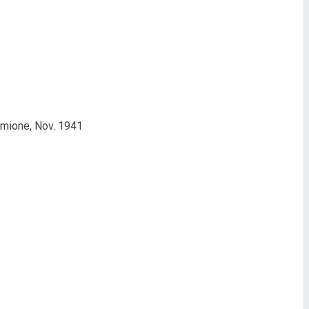
rmione, Nov. 1941