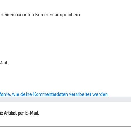
 meinen nächsten Kommentar speichern.
ail.
fahre, wie deine Kommentardaten verarbeitet werden.
 Artikel per E-Mail.