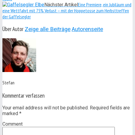
Eine Premiere, ein Jubiläum und
Nächster Artikel
eine Wettfahrt mit 75% Verlust – mit der Hoppetosse zum Herbsttreffen
der Gaffelsegler
Über Autor
Zeige alle Beiträge
Autorenseite
Stefan
Kommentar verfassen
Your email address will not be published. Required fields are
marked
*
Comment