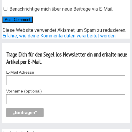
Benachrichtige mich über neue Beiträge via E-Mail.
Diese Website verwendet Akismet, um Spam zu reduzieren.
Erfahre, wie deine Kommentardaten verarbeitet werden.
Trage Dich für den Segel los Newsletter ein und erhalte neue
Artikel per E-Mail.
E-Mail Adresse
Vorname (optional)