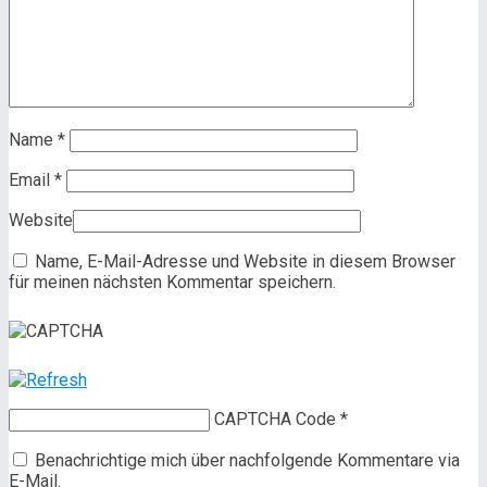
Name
*
Email
*
Website
Name, E-Mail-Adresse und Website in diesem Browser
für meinen nächsten Kommentar speichern.
CAPTCHA Code
*
Benachrichtige mich über nachfolgende Kommentare via
E-Mail.