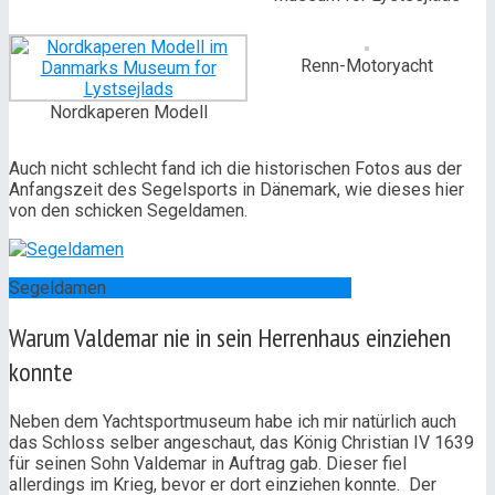
Renn-Motoryacht
Nordkaperen Modell
Auch nicht schlecht fand ich die historischen Fotos aus der
Anfangszeit des Segelsports in Dänemark, wie dieses hier
von den schicken Segeldamen.
Segeldamen
Warum Valdemar nie in sein Herrenhaus einziehen
konnte
Neben dem Yachtsportmuseum habe ich mir natürlich auch
das Schloss selber angeschaut, das König Christian IV 1639
für seinen Sohn Valdemar in Auftrag gab. Dieser fiel
allerdings im Krieg, bevor er dort einziehen konnte.
Der