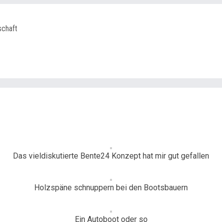
schaft
Das vieldiskutierte Bente24 Konzept hat mir gut gefallen
Holzspäne schnuppern bei den Bootsbauern
Ein Autoboot oder so