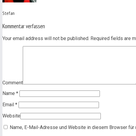
Stefan
Kommentar verfassen
Your email address will not be published. Required fields are
Comment
Name
*
Email
*
Website
Name, E-Mail-Adresse und Website in diesem Browser für