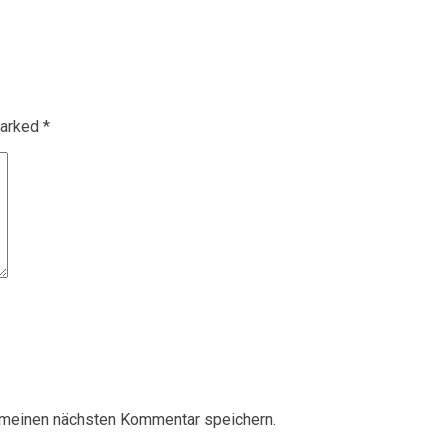
 marked
*
 meinen nächsten Kommentar speichern.