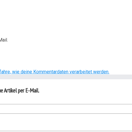
ail.
fahre, wie deine Kommentardaten verarbeitet werden.
 Artikel per E-Mail.