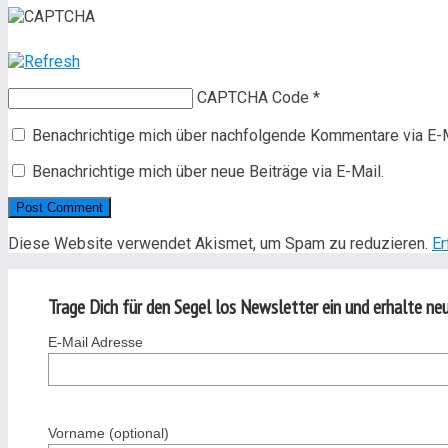
CAPTCHA Code
*
Benachrichtige mich über nachfolgende Kommentare via E-M
Benachrichtige mich über neue Beiträge via E-Mail.
Diese Website verwendet Akismet, um Spam zu reduzieren.
Er
Trage Dich für den Segel los Newsletter ein und erhalte neue
E-Mail Adresse
Vorname (optional)