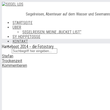
Segelreisen, Abenteuer auf dem Wasser und Seemann
STARTSEITE
ÜBER
SEGELREISEN: MEINE „BUCKET LIST“
SY HOPPETOSSE
KONTAKT
Hanseboot 2014 – die Fotostory
Stefan
Trockenzeit
Kommentieren