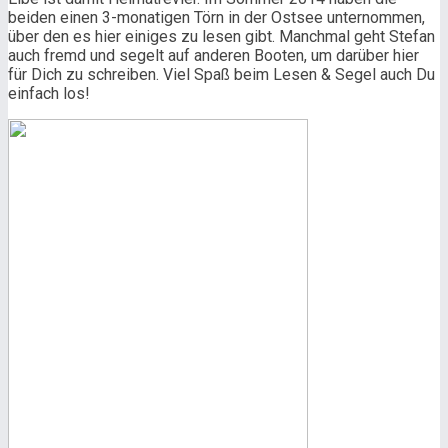
beiden einen 3-monatigen Törn in der Ostsee unternommen,
über den es hier einiges zu lesen gibt. Manchmal geht Stefan
auch fremd und segelt auf anderen Booten, um darüber hier
für Dich zu schreiben. Viel Spaß beim Lesen & Segel auch Du
einfach los!