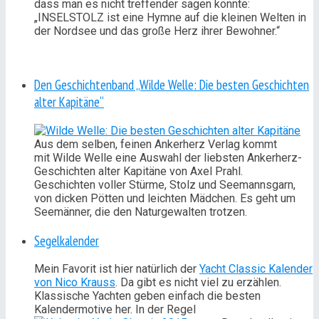
dass man es nicht treffender sagen könnte:
„INSELSTOLZ ist eine Hymne auf die kleinen Welten in
der Nordsee und das große Herz ihrer Bewohner.“
Den Geschichtenband „Wilde Welle: Die besten Geschichten
alter Kapitäne“
Aus dem selben, feinen Ankerherz Verlag kommt
mit Wilde Welle eine Auswahl der liebsten Ankerherz-
Geschichten alter Kapitäne von Axel Prahl.
Geschichten voller Stürme, Stolz und Seemannsgarn,
von dicken Pötten und leichten Mädchen. Es geht um
Seemänner, die den Naturgewalten trotzen.
Segelkalender
Mein Favorit ist hier natürlich der
Yacht Classic Kalender
von Nico Krauss
. Da gibt es nicht viel zu erzählen.
Klassische Yachten geben einfach die besten
Kalendermotive her. In der Regel