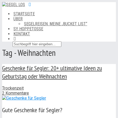
STARTSEITE
ÜBER
SEGELREISEN: MEINE „BUCKET LIST“
SY HOPPETOSSE
KONTAKT
Tag - Weihnachten
Geschenke für Segler: 20+ ultimative Ideen zu
Geburtstag oder Weihnachten
Trockenzeit
2 Kommentare
Gute Geschenke für Segler?