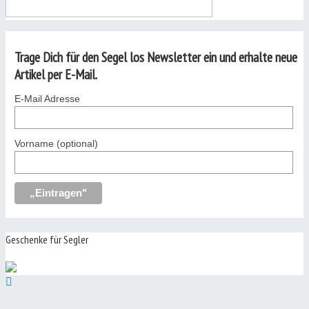
Trage Dich für den Segel los Newsletter ein und erhalte neue
Artikel per E-Mail.
E-Mail Adresse
Vorname (optional)
Geschenke für Segler