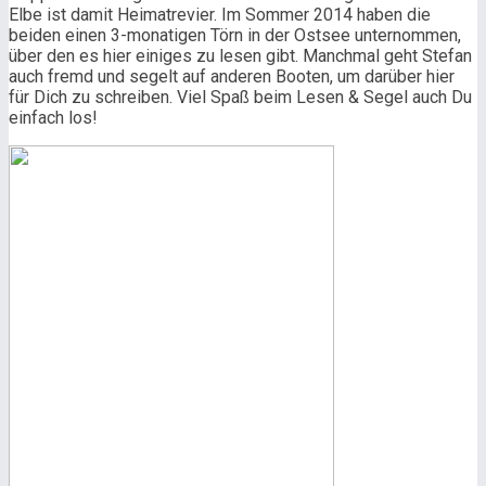
Elbe ist damit Heimatrevier. Im Sommer 2014 haben die
beiden einen 3-monatigen Törn in der Ostsee unternommen,
über den es hier einiges zu lesen gibt. Manchmal geht Stefan
auch fremd und segelt auf anderen Booten, um darüber hier
für Dich zu schreiben. Viel Spaß beim Lesen & Segel auch Du
einfach los!